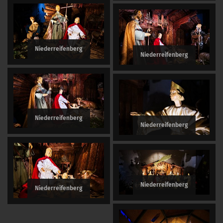
Niederreifenberg
Niederreifenberg
Niederreifenberg
Niederreifenberg
Niederreifenberg
Niederreifenberg