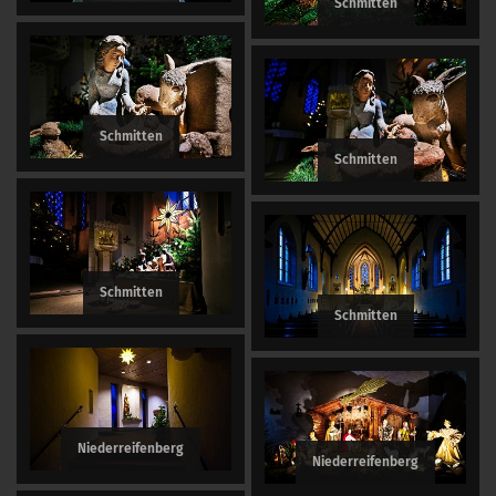
Schmitten
Schmitten
Schmitten
Schmitten
Schmitten
Niederreifenberg
Niederreifenberg