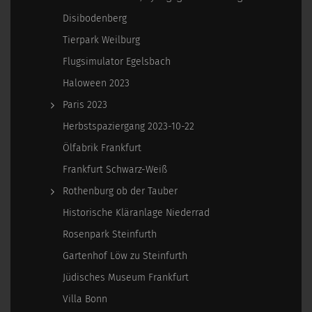
Disibodenberg
Tierpark Weilburg
Flugsimulator Egelsbach
Haloween 2023
Paris 2023
Herbstspaziergang 2023-10-22
Ölfabrik Frankfurt
Frankfurt Schwarz-Weiß
Rothenburg ob der Tauber
Historische Kläranlage Niederrad
Rosenpark Steinfurth
Gartenhof Löw zu Steinfurth
Jüdisches Museum Frankfurt
Villa Bonn