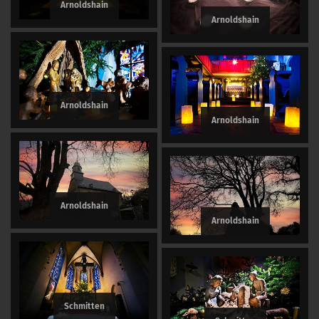
Arnoldshain
Arnoldshain
Arnoldshain
Arnoldshain
Arnoldshain
Arnoldshain
Schmitten