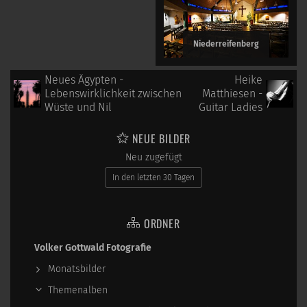
Niederreifenberg
Neues Ägypten -
Heike
Lebenswirklichkeit zwischen
Matthiesen -
Wüste und Nil
Guitar Ladies
NEUE BILDER
Neu zugefügt
In den letzten 30 Tagen
ORDNER
Volker Gottwald Fotografie
Monatsbilder
Themenalben