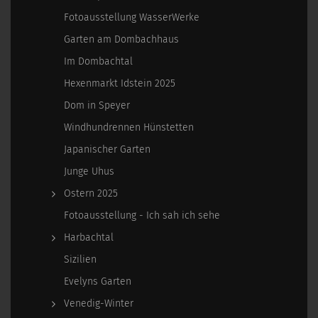
Fotoausstellung WasserWerke
Garten am Dombachhaus
Im Dombachtal
Hexenmarkt Idstein 2025
Dom in Speyer
Windhundrennen Hünstetten
Japanischer Garten
Junge Uhus
Ostern 2025
Fotoausstellung - Ich sah ich sehe
Harbachtal
Sizilien
Evelyns Garten
Venedig-Winter