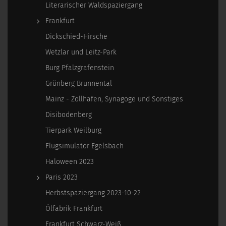
Literarischer Waldspaziergang
Frankfurt
Dickschied-Hirsche
Wetzlar und Leitz-Park
Burg Pfalzgrafenstein
Grünberg Brunnental
Mainz - Zollhafen, Synagoge und Sonstiges
Disibodenberg
Tierpark Weilburg
Flugsimulator Egelsbach
Haloween 2023
Paris 2023
Herbstspaziergang 2023-10-22
Ölfabrik Frankfurt
Frankfurt Schwarz-Weiß