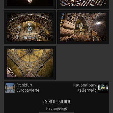
Frankfurt
Nationalpark
Europaviertel
Kellerwald
NEUE BILDER
Neu zugefügt