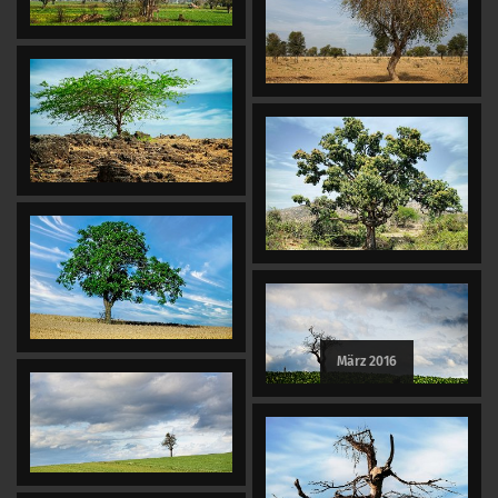
März 2016