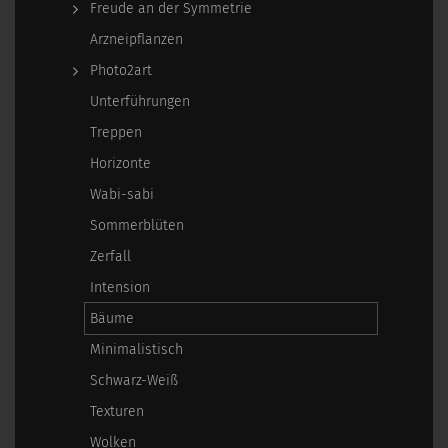
Freude an der Symmetrie
Arzneipflanzen
Photo2art
Unterführungen
Treppen
Horizonte
Wabi-sabi
Sommerblüten
Zerfall
Intension
Bäume
Minimalistisch
Schwarz-Weiß
Texturen
Wolken