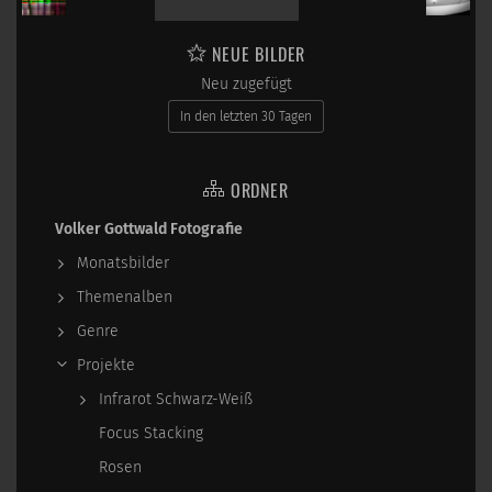
NEUE BILDER
Neu zugefügt
In den letzten 30 Tagen
ORDNER
Volker Gottwald Fotografie
Monatsbilder
Themenalben
Genre
Projekte
Infrarot Schwarz-Weiß
Focus Stacking
Rosen