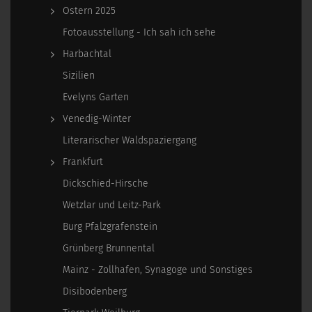
Ostern 2025
Fotoausstellung - Ich sah ich sehe
Harbachtal
Sizilien
Evelyns Garten
Venedig-Winter
Literarischer Waldspaziergang
Frankfurt
Dickschied-Hirsche
Wetzlar und Leitz-Park
Burg Pfalzgrafenstein
Grünberg Brunnental
Mainz - Zollhafen, Synagoge und Sonstiges
Disibodenberg