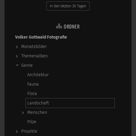
In den letzten 30 Tagen
ORDNER
Volker Gottwald Fotografie
Monatsbilder
Themenalben
Genre
Architektur
Fauna
Flora
Landschaft
Menschen
Pilze
Projekte