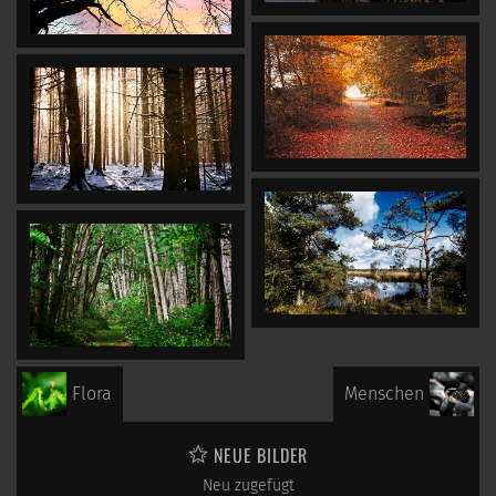
Flora
Menschen
NEUE BILDER
Neu zugefügt