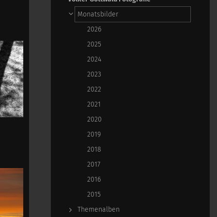
Monatsbilder
2026
2025
2024
2023
2022
2021
2020
2019
2018
2017
2016
2015
Themenalben