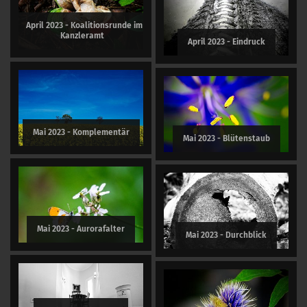
April 2023 - Koalitionsrunde im
Kanzleramt
April 2023 - Eindruck
Mai 2023 - Komplementär
Mai 2023 - Blütenstaub
Mai 2023 - Aurorafalter
Mai 2023 - Durchblick