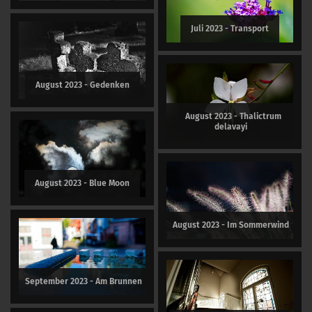
Juli 2023 - Transport
August 2023 - Gedenken
August 2023 - Thalictrum
delavayi
August 2023 - Blue Moon
August 2023 - Im Sommerwind
September 2023 - Am Brunnen