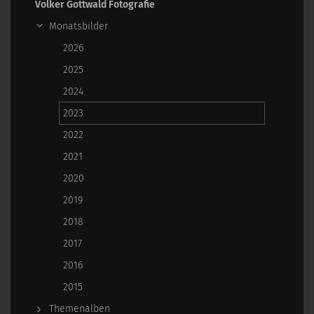
Volker Gottwald Fotografie
Monatsbilder
2026
2025
2024
2023
2022
2021
2020
2019
2018
2017
2016
2015
Themenalben