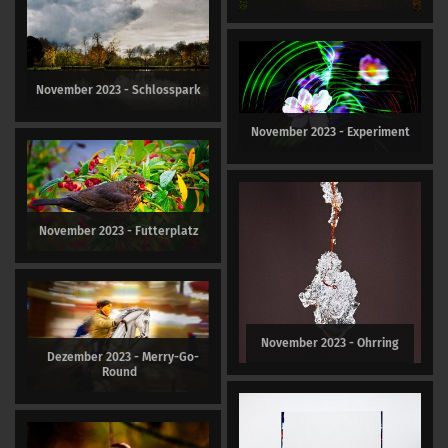
November 2023 - Schlosspark
November 2023 - Experiment
November 2023 - Futterplatz
November 2023 - Ohrring
Dezember 2023 - Merry-Go-
Round