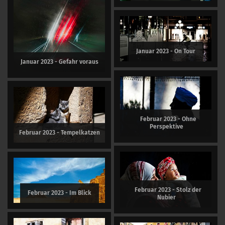
Januar 2023 - On Tour
Januar 2023 - Gefahr voraus
Februar 2023 - Ohne
Perspektive
Februar 2023 - Tempelkatzen
Februar 2023 - Stolz der
Februar 2023 - Im Blick
Nubier