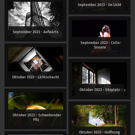
September 2023 - Im Licht
September 2023 - Aufwärts
September 2023 - Cello-
Sonate
Oktober 2023 - Lichtschacht
Oktober 2023 - Sitzplatz
Oktober 2023 - Schwebender
Pilz
Oktober 2023 - Hoffnung