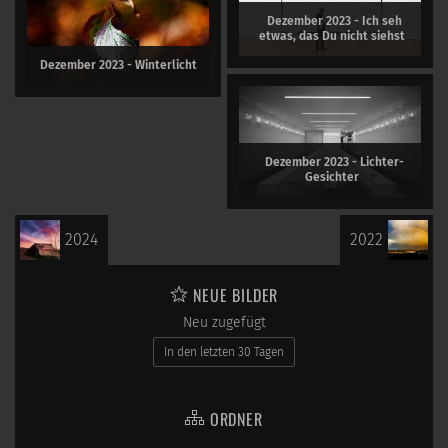
Dezember 2023 - Ich seh
etwas, das Du nicht siehst
Dezember 2023 - Winterlicht
Dezember 2023 - Lichter-
Gesichter
2024
2022
NEUE BILDER
Neu zugefügt
In den letzten 30 Tagen
ORDNER