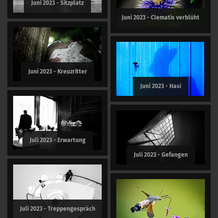
Juni 2023 - Sitzplatz
Juni 2023 - Clematis verblüht
Juni 2023 - Kreuzritter
Juni 2023 - Hasi
Juli 2023 - Erwartung
Juli 2023 - Gefangen
Juli 2023 - Treppengespräch