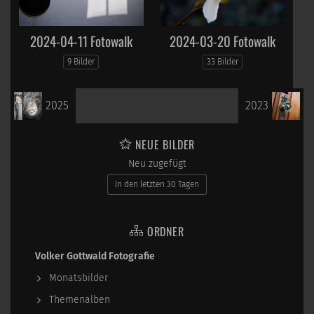
2024-04-11 Fotowalk
2024-03-20 Fotowalk
9 Bilder
33 Bilder
2025
2023
NEUE BILDER
Neu zugefügt
In den letzten 30 Tagen
ORDNER
Volker Gottwald Fotografie
Monatsbilder
Themenalben