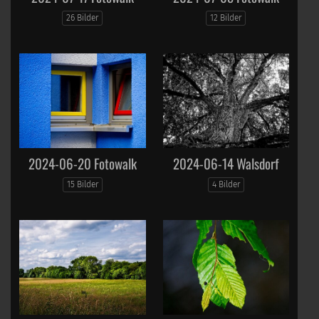
26 Bilder
12 Bilder
2024-06-20 Fotowalk
2024-06-14 Walsdorf
15 Bilder
4 Bilder