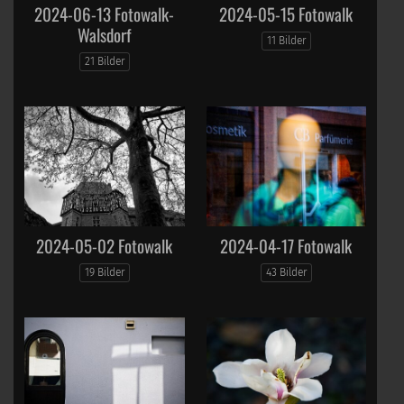
2024-06-13 Fotowalk-
2024-05-15 Fotowalk
Walsdorf
11 Bilder
21 Bilder
2024-05-02 Fotowalk
2024-04-17 Fotowalk
19 Bilder
43 Bilder