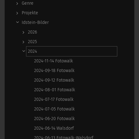
Genre
Projekte
Idstein-Bilder
2026
2025
2024
2024-11-14 Fotowalk
2024-09-18 Fotowalk
2024-09-12 Fotowalk
2024-08-01 Fotowalk
2024-07-17 Fotowalk
2024-07-05 Fotowalk
2024-06-20 Fotowalk
2024-06-14 Walsdorf
2024-06-13 Fotowalk-Walsdorf