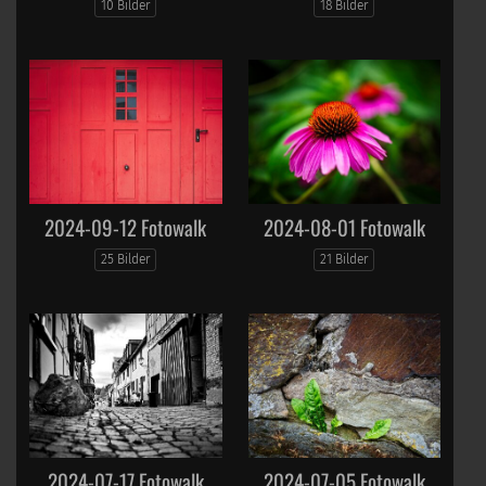
10 Bilder
18 Bilder
2024-09-12 Fotowalk
2024-08-01 Fotowalk
25 Bilder
21 Bilder
2024-07-17 Fotowalk
2024-07-05 Fotowalk