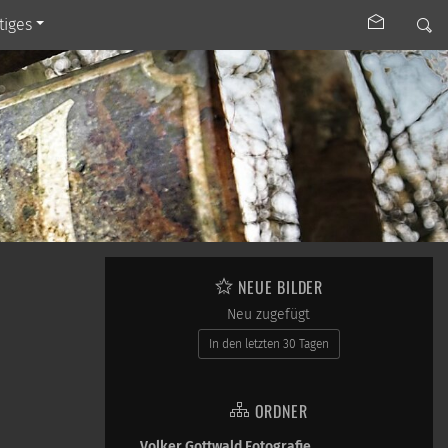
tiges
NEUE BILDER
Neu zugefügt
In den letzten 30 Tagen
ORDNER
Volker Gottwald Fotografie