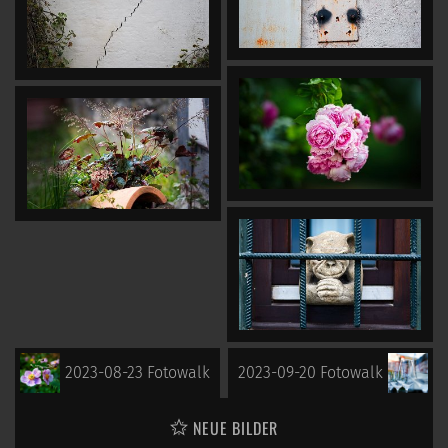
2023-08-23 Fotowalk
2023-09-20 Fotowalk
NEUE BILDER