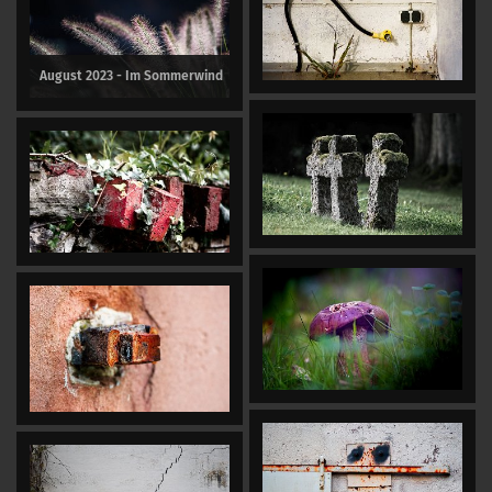
August 2023 - Im Sommerwind