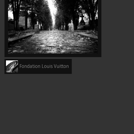
Fondation Louis Vuitton