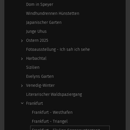
Dom in Speyer
Windhundrennen Hünstetten
Japanischer Garten
Junge Uhus
Ostern 2025
Fotoausstellung - Ich sah ich sehe
Harbachtal
Sizilien
Evelyns Garten
Venedig-Winter
Literarischer Waldspaziergang
Frankfurt
Frankfurt - Westhafen
Frankfurt - Triangel