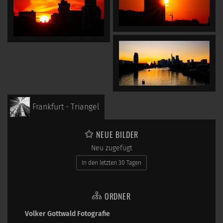
Frankfurt - Triangel
NEUE BILDER
Neu zugefügt
In den letzten 30 Tagen
ORDNER
Volker Gottwald Fotografie