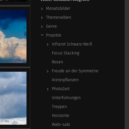
Monatsbilder
Themenalben
Genre
Projekte
Infrarot Schwarz-Weiß
Focus Stacking
Rosen
Freude an der Symmetrie
Arzneipflanzen
Photo2art
Unterführungen
Treppen
Horizonte
Wabi-sabi