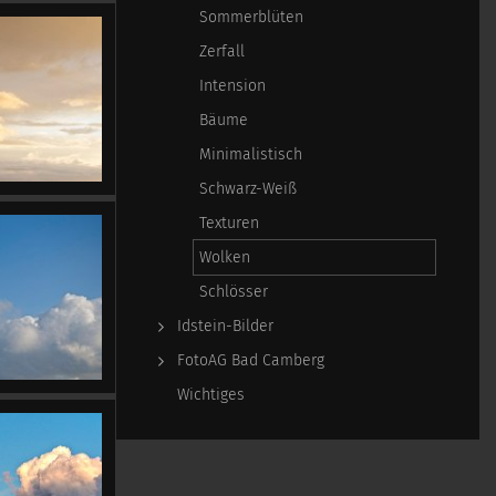
Sommerblüten
Zerfall
Intension
Bäume
Minimalistisch
Schwarz-Weiß
Texturen
Wolken
Schlösser
Idstein-Bilder
FotoAG Bad Camberg
Wichtiges