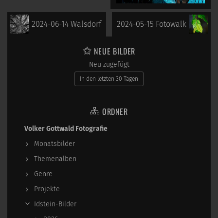
2024-06-14 Walsdorf
2024-05-15 Fotowalk
NEUE BILDER
Neu zugefügt
In den letzten 30 Tagen
ORDNER
Volker Gottwald Fotografie
Monatsbilder
Themenalben
Genre
Projekte
Idstein-Bilder