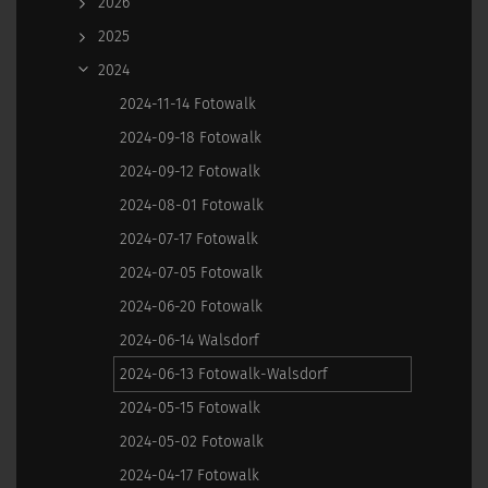
2026
2025
2024
2024-11-14 Fotowalk
2024-09-18 Fotowalk
2024-09-12 Fotowalk
2024-08-01 Fotowalk
2024-07-17 Fotowalk
2024-07-05 Fotowalk
2024-06-20 Fotowalk
2024-06-14 Walsdorf
2024-06-13 Fotowalk-Walsdorf
2024-05-15 Fotowalk
2024-05-02 Fotowalk
2024-04-17 Fotowalk