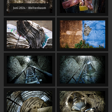
Juni 2024 - Weltenbaum