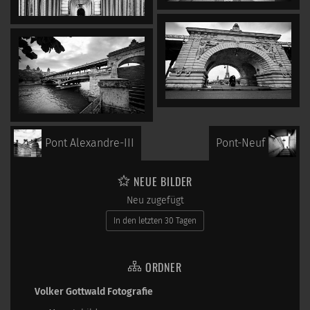
Pont Alexandre-III
Pont-Neuf
NEUE BILDER
Neu zugefügt
In den letzten 30 Tagen
ORDNER
Volker Gottwald Fotografie