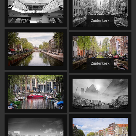
Zuiderkerk
Zuiderkerk