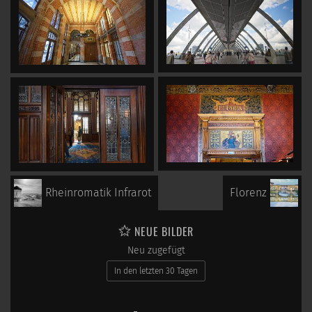
Rheinromatik Infrarot
Florenz
NEUE BILDER
Neu zugefügt
In den letzten 30 Tagen