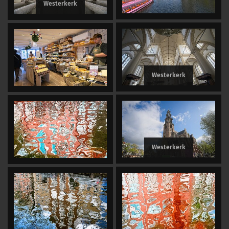
Westerkerk
Westerkerk
Westerkerk