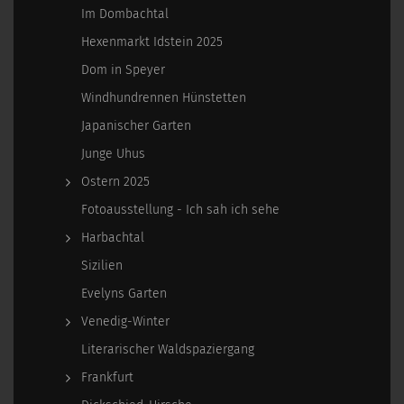
Im Dombachtal
Hexenmarkt Idstein 2025
Dom in Speyer
Windhundrennen Hünstetten
Japanischer Garten
Junge Uhus
Ostern 2025
Fotoausstellung - Ich sah ich sehe
Harbachtal
Sizilien
Evelyns Garten
Venedig-Winter
Literarischer Waldspaziergang
Frankfurt