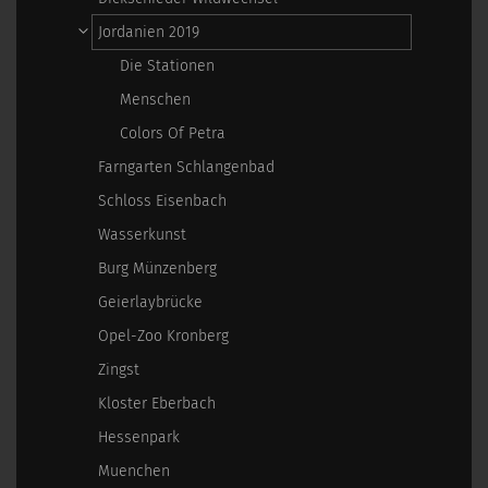
Jordanien 2019
Die Stationen
Menschen
Colors Of Petra
Farngarten Schlangenbad
Schloss Eisenbach
Wasserkunst
Burg Münzenberg
Geierlaybrücke
Opel-Zoo Kronberg
Zingst
Kloster Eberbach
Hessenpark
Muenchen