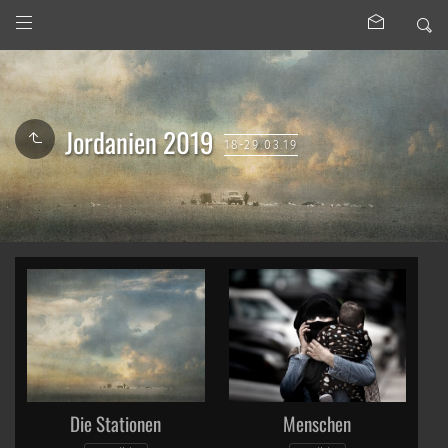
Jordanien 2019
18-29.03.19
Die Stationen
Menschen