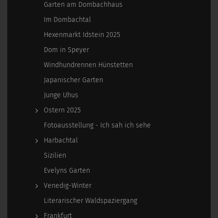
Garten am Dombachhaus
Im Dombachtal
Hexenmarkt Idstein 2025
Dom in Speyer
Windhundrennen Hünstetten
Japanischer Garten
Junge Uhus
Ostern 2025
Fotoausstellung - Ich sah ich sehe
Harbachtal
Sizilien
Evelyns Garten
Venedig-Winter
Literarischer Waldspaziergang
Frankfurt