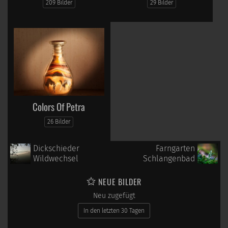
209 Bilder
29 Bilder
Colors Of Petra
26 Bilder
Dickschieder
Farngarten
Wildwechsel
Schlangenbad
NEUE BILDER
Neu zugefügt
In den letzten 30 Tagen