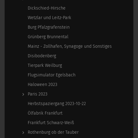
Dickschied-Hirsche
Wetzlar und Leitz-Park
Burg Pfalzgrafenstein
Grünberg Brunnental
Mainz - Zollhafen, Synagoge und Sonstiges
Disibodenberg
Tierpark Weilburg
Flugsimulator Egelsbach
Haloween 2023
Paris 2023
Herbstspaziergang 2023-10-22
Ölfabrik Frankfurt
Frankfurt Schwarz-Weiß
Rothenburg ob der Tauber