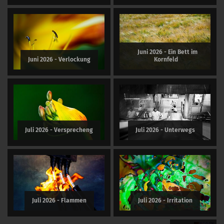
Juni 2026 - Ein Bett im
Juni 2026 - Verlockung
Kornfeld
Juli 2026 - Versprecheng
Juli 2026 - Unterwegs
Juli 2026 - Flammen
Juli 2026 - Irritation