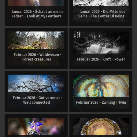
Januar 2026 - Schaut an meine
Januar 2026 - Die Mitte des
Federn - Look At My Feathers
Seins - The Center Of Being
Februar 2026 - Waldwesen -
Forest creatures
Februar 2026 - Kraft - Power
Februar 2026 - Gut vernetzt -
Well connected
Februar 2026 - Zwilling - Twin