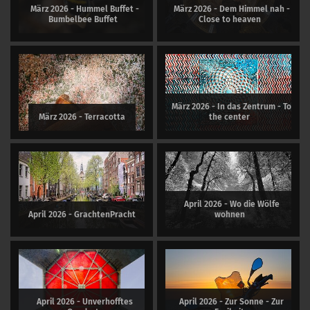
März 2026 - Hummel Buffet -
März 2026 - Dem Himmel nah -
Bumbelbee Buffet
Close to heaven
März 2026 - In das Zentrum - To
März 2026 - Terracotta
the center
April 2026 - Wo die Wölfe
April 2026 - GrachtenPracht
wohnen
April 2026 - Unverhofftes
April 2026 - Zur Sonne - Zur