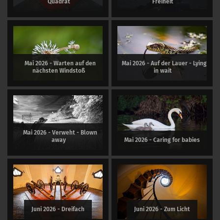
Quadrat
Freiheit
Mai 2026 - Warten auf den
Mai 2026 - Auf der Lauer - Lying
nächsten Windstoß
in wait
Mai 2026 - Verweht - Blown
away
Mai 2026 - Caring for babies
Juni 2026 - Dreifach
Juni 2026 - Zum Licht