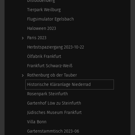
Disibodenberg
Tierpark Weilburg
Flugsimulator Egelsbach
Haloween 2023
Paris 2023
Herbstspaziergang 2023-10-22
Ölfabrik Frankfurt
Frankfurt Schwarz-Weiß
Rothenburg ob der Tauber
Historische Kläranlage Niederrad
Rosenpark Steinfurth
Gartenhof Löw zu Steinfurth
Jüdisches Museum Frankfurt
Villa Bonn
Gartenstammtisch 2023-06