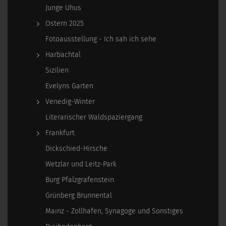
Junge Uhus
Ostern 2025
Fotoausstellung - Ich sah ich sehe
Harbachtal
Sizilien
Evelyns Garten
Venedig-Winter
Literarischer Waldspaziergang
Frankfurt
Dickschied-Hirsche
Wetzlar und Leitz-Park
Burg Pfalzgrafenstein
Grünberg Brunnental
Mainz - Zollhafen, Synagoge und Sonstiges