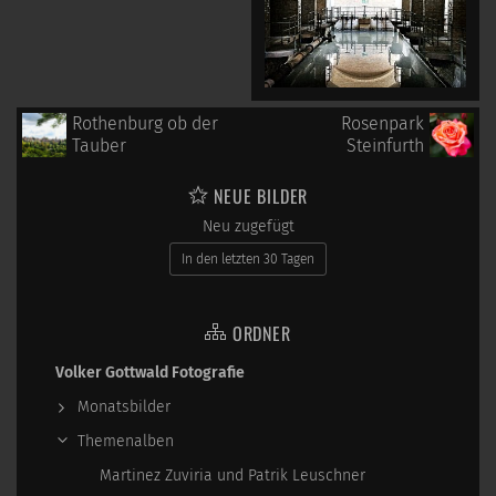
Rothenburg ob der
Rosenpark
Tauber
Steinfurth
NEUE BILDER
Neu zugefügt
In den letzten 30 Tagen
ORDNER
Volker Gottwald Fotografie
Monatsbilder
Themenalben
Martinez Zuviria und Patrik Leuschner