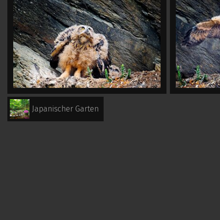
Japanischer Garten