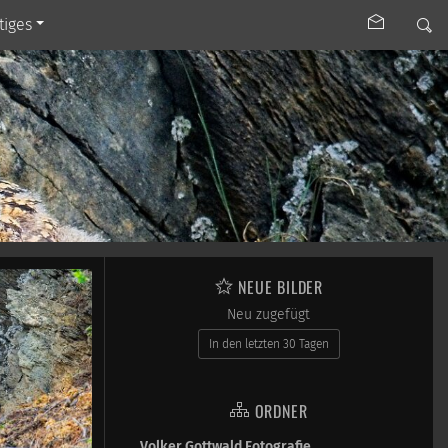
tiges
NEUE BILDER
Neu zugefügt
In den letzten 30 Tagen
ORDNER
Volker Gottwald Fotografie