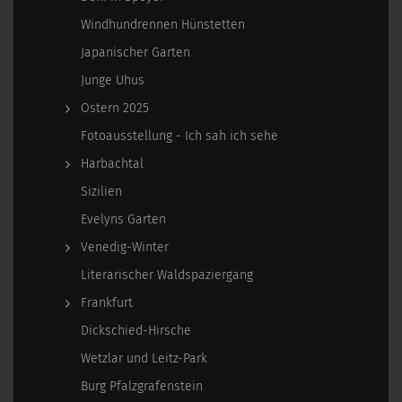
Windhundrennen Hünstetten
Japanischer Garten
Junge Uhus
Ostern 2025
Fotoausstellung - Ich sah ich sehe
Harbachtal
Sizilien
Evelyns Garten
Venedig-Winter
Literarischer Waldspaziergang
Frankfurt
Dickschied-Hirsche
Wetzlar und Leitz-Park
Burg Pfalzgrafenstein