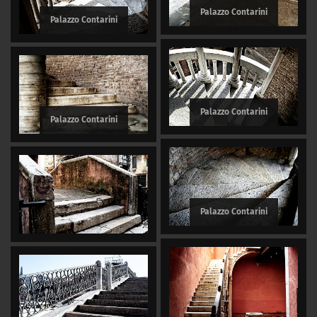
Palazzo Contarini
Palazzo Contarini
Palazzo Contarini
Palazzo Contarini
Palazzo Contarini