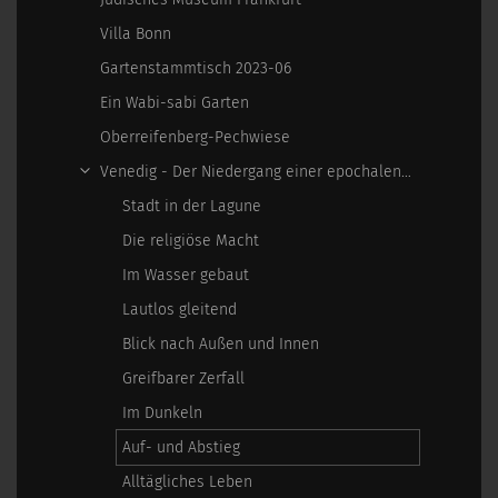
Villa Bonn
Gartenstammtisch 2023-06
Ein Wabi-sabi Garten
Oberreifenberg-Pechwiese
Venedig - Der Niedergang einer epochalen Macht
Stadt in der Lagune
Die religiöse Macht
Im Wasser gebaut
Lautlos gleitend
Blick nach Außen und Innen
Greifbarer Zerfall
Im Dunkeln
Auf- und Abstieg
Alltägliches Leben