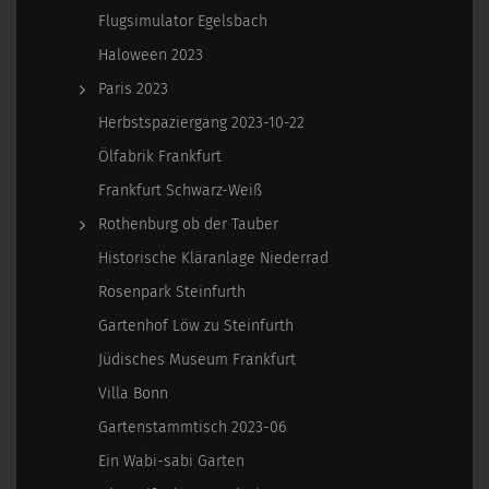
Flugsimulator Egelsbach
Haloween 2023
Paris 2023
Herbstspaziergang 2023-10-22
Ölfabrik Frankfurt
Frankfurt Schwarz-Weiß
Rothenburg ob der Tauber
Historische Kläranlage Niederrad
Rosenpark Steinfurth
Gartenhof Löw zu Steinfurth
Jüdisches Museum Frankfurt
Villa Bonn
Gartenstammtisch 2023-06
Ein Wabi-sabi Garten