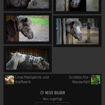
Linachtalsperre und
Grubbächle-
Kraftwerk
Wasserfall
NEUE BILDER
Neu zugefügt