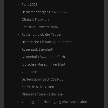
Paris 2023
Herbstspaziergang 2023-10-22
Ölfabrik Frankfurt
Frankfurt Schwarz-Weiß
Rothenburg ob der Tauber
Historische Kläranlage Niederrad
Rosenpark Steinfurth
Gartenhof Löw zu Steinfurth
Jüdisches Museum Frankfurt
Villa Bonn
Gartenstammtisch 2023-06
Ein Wabi-sabi Garten
Oberreifenberg-Pechwiese
Venedig - Der Niedergang einer epochalen Macht