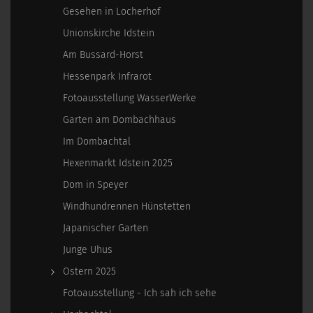
Gesehen in Locherhof
Unionskirche Idstein
Am Bussard-Horst
Hessenpark Infrarot
Fotoausstellung WasserWerke
Garten am Dombachhaus
Im Dombachtal
Hexenmarkt Idstein 2025
Dom in Speyer
Windhundrennen Hünstetten
Japanischer Garten
Junge Uhus
Ostern 2025
Fotoausstellung - Ich sah ich sehe