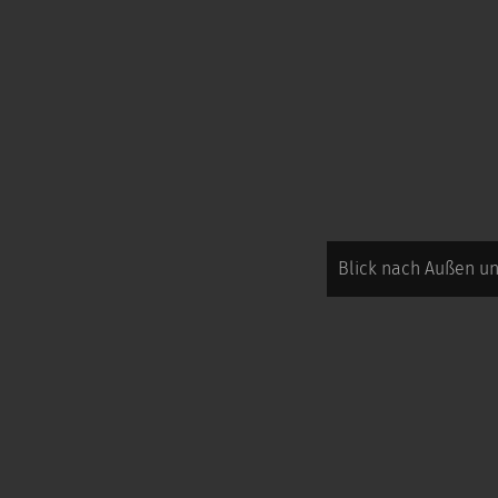
Blick nach Außen u