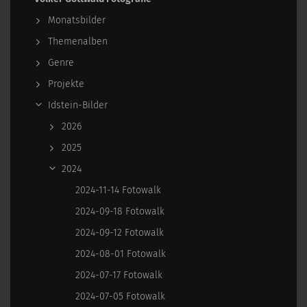
Monatsbilder
Themenalben
Genre
Projekte
Idstein-Bilder
2026
2025
2024
2024-11-14 Fotowalk
2024-09-18 Fotowalk
2024-09-12 Fotowalk
2024-08-01 Fotowalk
2024-07-17 Fotowalk
2024-07-05 Fotowalk