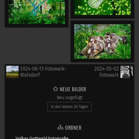
2024-06-13 Fotowalk-
2024-05-02
Walsdorf
Fotowalk
NEUE BILDER
Neu zugefügt
In den letzten 30 Tagen
ORDNER
Volker Gottwald Fotografie