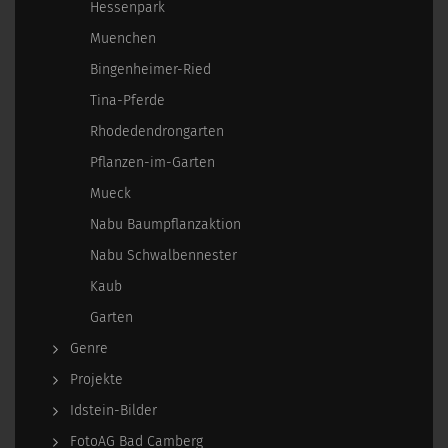
Hessenpark
Muenchen
Bingenheimer-Ried
Tina-Pferde
Rhodedendrongarten
Pflanzen-im-Garten
Mueck
Nabu Baumpflanzaktion
Nabu Schwalbennester
Kaub
Garten
Genre
Projekte
Idstein-Bilder
FotoAG Bad Camberg