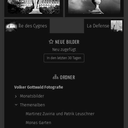
İle des Cygnes
La Defense
NEUE BILDER
Neu zugefügt
In den letzten 30 Tagen
ORDNER
Volker Gottwald Fotografie
Monatsbilder
Themenalben
Martinez Zuviria und Patrik Leuschner
Monas Garten