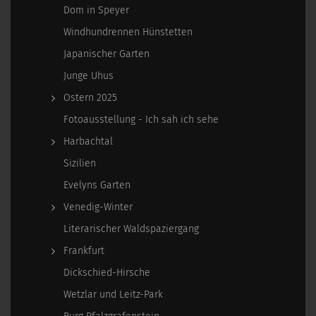
Dom in Speyer
Windhundrennen Hünstetten
Japanischer Garten
Junge Uhus
Ostern 2025
Fotoausstellung - Ich sah ich sehe
Harbachtal
Sizilien
Evelyns Garten
Venedig-Winter
Literarischer Waldspaziergang
Frankfurt
Dickschied-Hirsche
Wetzlar und Leitz-Park