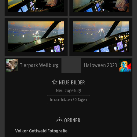
Tierpark Weilburg
Haloween 2023
NEUE BILDER
Neu zugefügt
In den letzten 30 Tagen
ORDNER
Volker Gottwald Fotografie