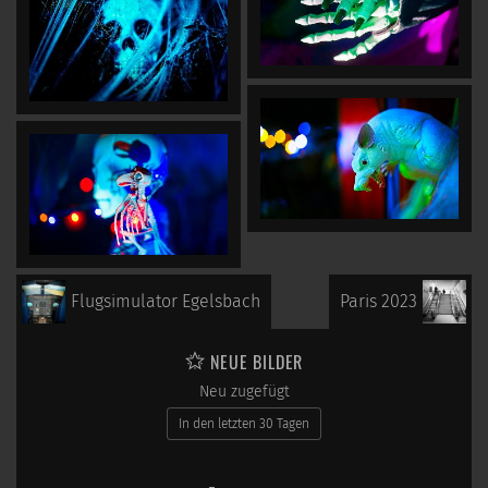
Flugsimulator Egelsbach
Paris 2023
NEUE BILDER
Neu zugefügt
In den letzten 30 Tagen