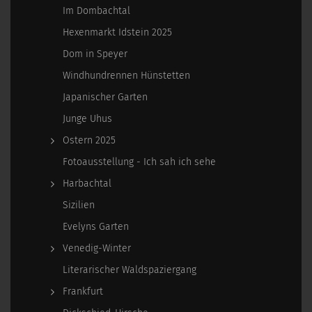
Im Dombachtal
Hexenmarkt Idstein 2025
Dom in Speyer
Windhundrennen Hünstetten
Japanischer Garten
Junge Uhus
Ostern 2025
Fotoausstellung - Ich sah ich sehe
Harbachtal
Sizilien
Evelyns Garten
Venedig-Winter
Literarischer Waldspaziergang
Frankfurt