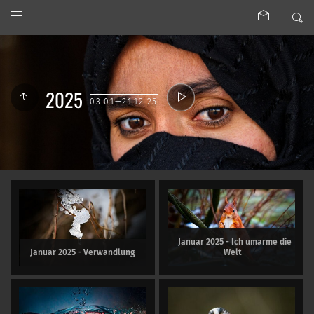
2025
03.01—21.12.25
Januar 2025 - Ich umarme die
Januar 2025 - Verwandlung
Welt