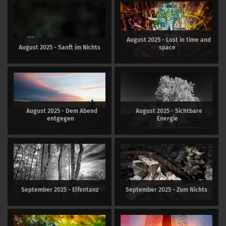
August 2025 - Lost in time and
August 2025 - Sanft im Nichts
space
August 2025 - Dem Abend
August 2025 - Sichtbare
entgegen
Energie
September 2025 - Elfentanz
September 2025 - Zum Nichts