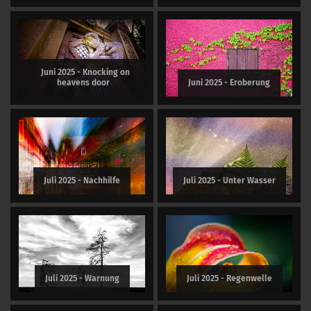
Juni 2025 - Knocking on
heavens door
Juni 2025 - Eroberung
Juli 2025 - Nachhilfe
Juli 2025 - Unter Wasser
Juli 2025 - Warnung
Juli 2025 - Regenwelle