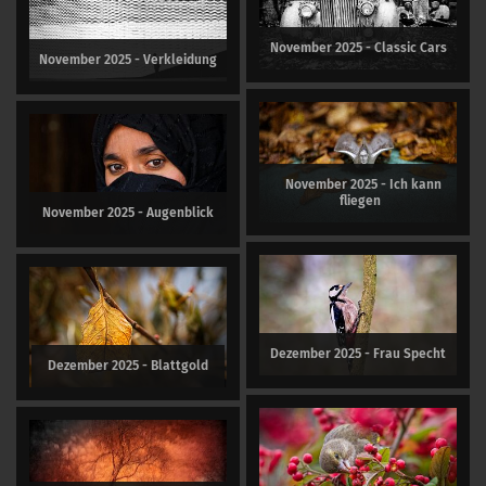
November 2025 - Classic Cars
November 2025 - Verkleidung
November 2025 - Ich kann
fliegen
November 2025 - Augenblick
Dezember 2025 - Frau Specht
Dezember 2025 - Blattgold