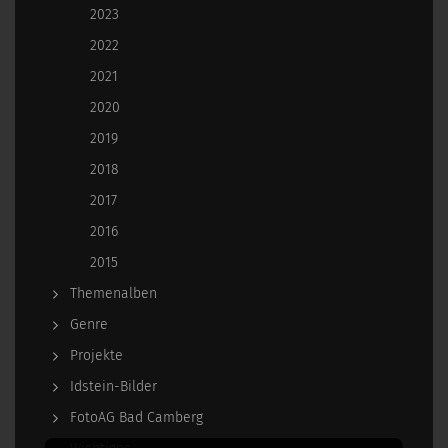
2023
2022
2021
2020
2019
2018
2017
2016
2015
Themenalben
Genre
Projekte
Idstein-Bilder
FotoAG Bad Camberg