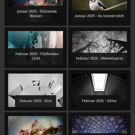
Januar 2025 - Stürzende
Wasser
Januar 2025 - Du kennst mich
Februar 2025 - Fließendes
Licht
Februar 2025 - Himmelwärts
Februar 2025 - Drei
Februar 2025 - Gitter