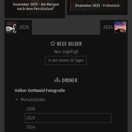
Dezember 2025 - Am Morgen
Dezember 2025 - Frühstück
nach dem Perchtalauf
2026
2024
NEUE BILDER
Neu zugefügt
In den letzten 30 Tagen
ORDNER
Volker Gottwald Fotografie
Monatsbilder
2026
2025
2024