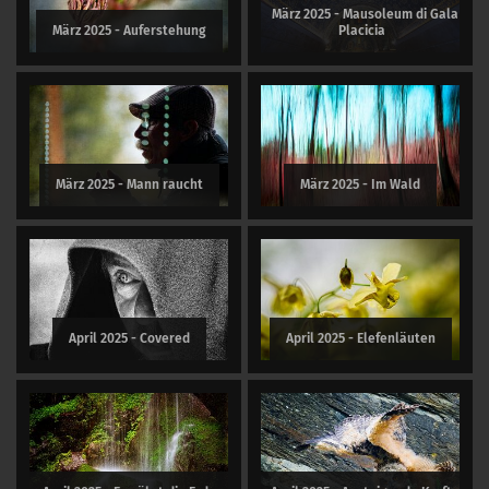
März 2025 - Mausoleum di Gala
März 2025 - Auferstehung
Placicia
März 2025 - Mann raucht
März 2025 - Im Wald
April 2025 - Covered
April 2025 - Elefenläuten