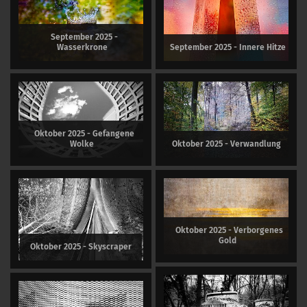
September 2025 -
Wasserkrone
September 2025 - Innere Hitze
Oktober 2025 - Gefangene
Wolke
Oktober 2025 - Verwandlung
Oktober 2025 - Verborgenes
Gold
Oktober 2025 - Skyscraper