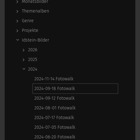
Monatsbilder
Themenalben
Genre
Projekte
Idstein-Bilder
2026
2025
2024
2024-11-14 Fotowalk
2024-09-18 Fotowalk
2024-09-12 Fotowalk
2024-08-01 Fotowalk
2024-07-17 Fotowalk
2024-07-05 Fotowalk
2024-06-20 Fotowalk