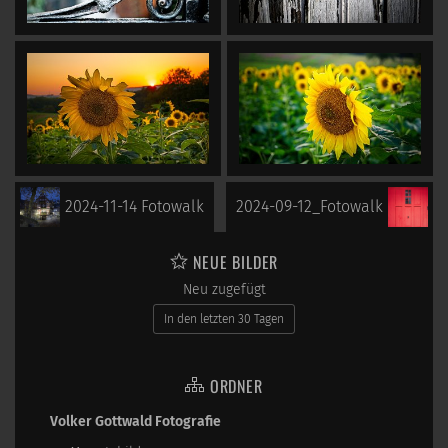
2024-11-14 Fotowalk
2024-09-12_Fotowalk
NEUE BILDER
Neu zugefügt
In den letzten 30 Tagen
ORDNER
Volker Gottwald Fotografie