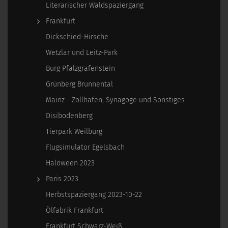
Literarischer Waldspaziergang
Frankfurt
Dickschied-Hirsche
Wetzlar und Leitz-Park
Burg Pfalzgrafenstein
Grünberg Brunnental
Mainz - Zollhafen, Synagoge und Sonstiges
Disibodenberg
Tierpark Weilburg
Flugsimulator Egelsbach
Haloween 2023
Paris 2023
Herbstspaziergang 2023-10-22
Ölfabrik Frankfurt
Frankfurt Schwarz-Weiß