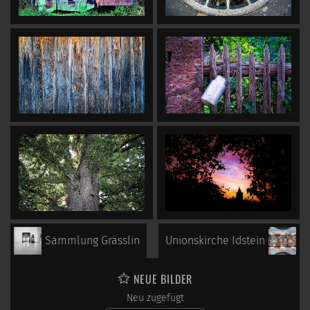
Sammlung Grässlin
Unionskirche Idstein
NEUE BILDER
Neu zugefügt