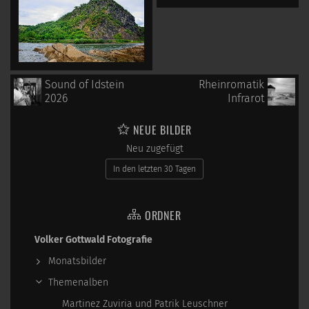
Sound of Idstein
Rheinromatik
2026
Infrarot
NEUE BILDER
Neu zugefügt
In den letzten 30 Tagen
ORDNER
Volker Gottwald Fotografie
Monatsbilder
Themenalben
Martinez Zuviria und Patrik Leuschner