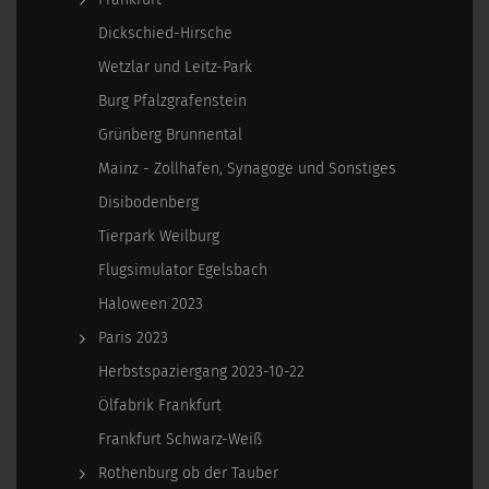
Dickschied-Hirsche
Wetzlar und Leitz-Park
Burg Pfalzgrafenstein
Grünberg Brunnental
Mainz - Zollhafen, Synagoge und Sonstiges
Disibodenberg
Tierpark Weilburg
Flugsimulator Egelsbach
Haloween 2023
Paris 2023
Herbstspaziergang 2023-10-22
Ölfabrik Frankfurt
Frankfurt Schwarz-Weiß
Rothenburg ob der Tauber