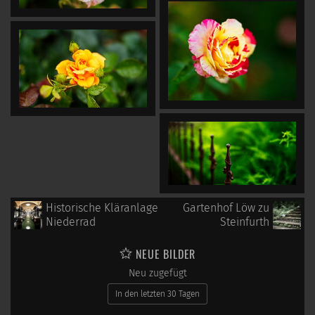
Historische Kläranlage
Gartenhof Löw zu
Niederrad
Steinfurth
NEUE BILDER
Neu zugefügt
In den letzten 30 Tagen