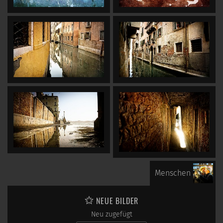
Menschen
NEUE BILDER
Neu zugefügt