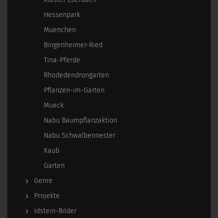
Hessenpark
Muenchen
Bingenheimer-Ried
Tina-Pferde
Rhodedendrongarten
Pflanzen-im-Garten
Mueck
Nabu Baumpflanzaktion
Nabu Schwalbennester
Kaub
Garten
Genre
Projekte
Idstein-Bilder