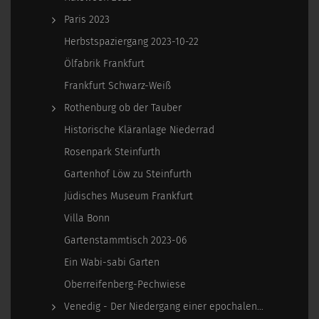
Paris 2023
Herbstspaziergang 2023-10-22
Ölfabrik Frankfurt
Frankfurt Schwarz-Weiß
Rothenburg ob der Tauber
Historische Kläranlage Niederrad
Rosenpark Steinfurth
Gartenhof Löw zu Steinfurth
Jüdisches Museum Frankfurt
Villa Bonn
Gartenstammtisch 2023-06
Ein Wabi-sabi Garten
Oberreifenberg-Pechwiese
Venedig - Der Niedergang einer epochalen Macht