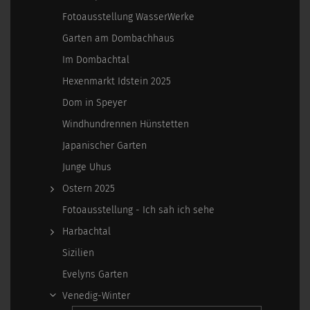
Fotoausstellung WasserWerke
Garten am Dombachhaus
Im Dombachtal
Hexenmarkt Idstein 2025
Dom in Speyer
Windhundrennen Hünstetten
Japanischer Garten
Junge Uhus
Ostern 2025
Fotoausstellung - Ich sah ich sehe
Harbachtal
Sizilien
Evelyns Garten
Venedig-Winter