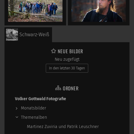
Schwarz-Weiß
NEUE BILDER
Neu zugefügt
In den letzten 30 Tagen
ORDNER
Volker Gottwald Fotografie
Monatsbilder
Themenalben
Martinez Zuviria und Patrik Leuschner