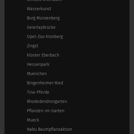
Wasserkunst
Burg Münzenberg
Geierlaybrücke
Opel-Zoo Kronberg
Zingst
Kloster Eberbach
Hessenpark
Muenchen
Bingenheimer-Ried
Tina-Pferde
Rhodedendrongarten
Pflanzen-im-Garten
Mueck
Nabu Baumpflanzaktion