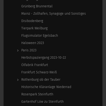
Grünberg Brunnental
Mainz - Zollhafen, Synagoge und Sonstiges
Disibodenberg
Tierpark Weilburg
Flugsimulator Egelsbach
Haloween 2023
Paris 2023
Herbstspaziergang 2023-10-22
Ölfabrik Frankfurt
Frankfurt Schwarz-Weiß
Rothenburg ob der Tauber
Historische Kläranlage Niederrad
Rosenpark Steinfurth
Gartenhof Löw zu Steinfurth