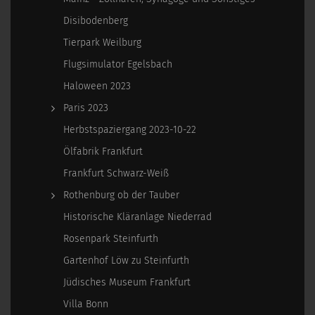
Disibodenberg
Tierpark Weilburg
Flugsimulator Egelsbach
Haloween 2023
Paris 2023
Herbstspaziergang 2023-10-22
Ölfabrik Frankfurt
Frankfurt Schwarz-Weiß
Rothenburg ob der Tauber
Historische Kläranlage Niederrad
Rosenpark Steinfurth
Gartenhof Löw zu Steinfurth
Jüdisches Museum Frankfurt
Villa Bonn