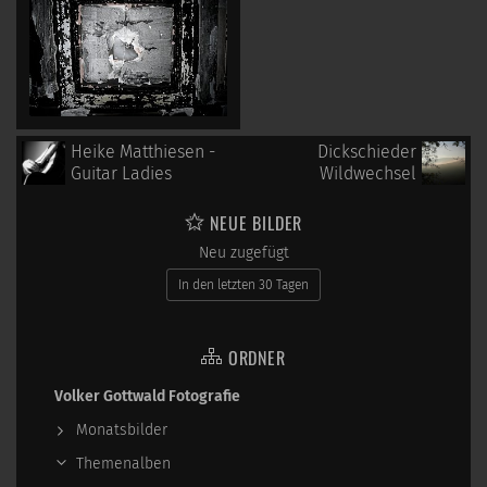
Heike Matthiesen -
Dickschieder
Guitar Ladies
Wildwechsel
NEUE BILDER
Neu zugefügt
In den letzten 30 Tagen
ORDNER
Volker Gottwald Fotografie
Monatsbilder
Themenalben