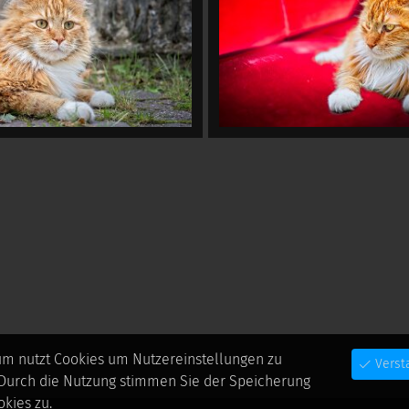
um nutzt Cookies um Nutzereinstellungen zu
Verst
 Durch die Nutzung stimmen Sie der Speicherung
kies zu.