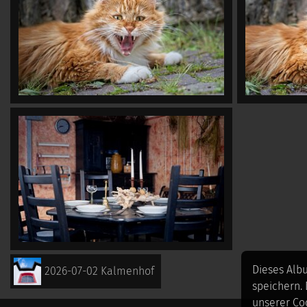
Dieses Alb
2026-07-02 Kalmenhof
speichern.
unserer Coo