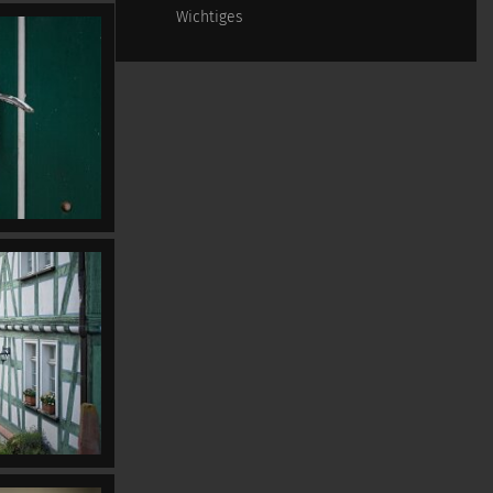
Wichtiges