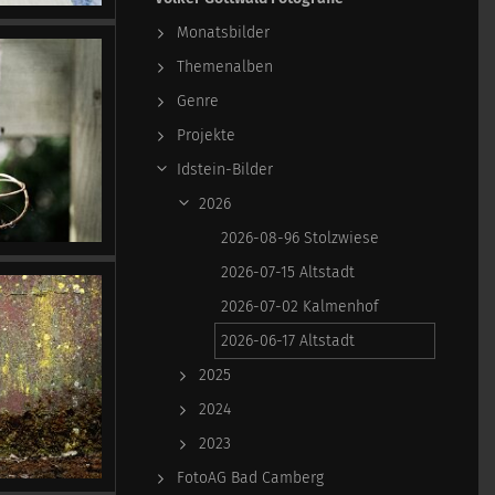
Monatsbilder
Themenalben
Genre
Projekte
Idstein-Bilder
2026
2026-08-96 Stolzwiese
2026-07-15 Altstadt
2026-07-02 Kalmenhof
2026-06-17 Altstadt
2025
2024
2023
FotoAG Bad Camberg