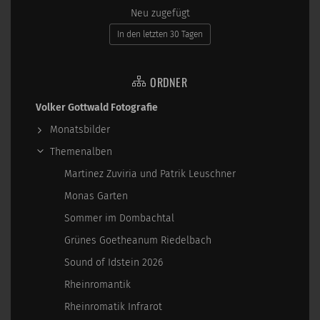
Neu zugefügt
In den letzten 30 Tagen
ORDNER
Volker Gottwald Fotografie
Monatsbilder
Themenalben
Martinez Zuviria und Patrik Leuschner
Monas Garten
Sommer im Dombachtal
Grünes Goetheanum Riedelbach
Sound of Idstein 2026
Rheinromantik
Rheinromatik Infrarot