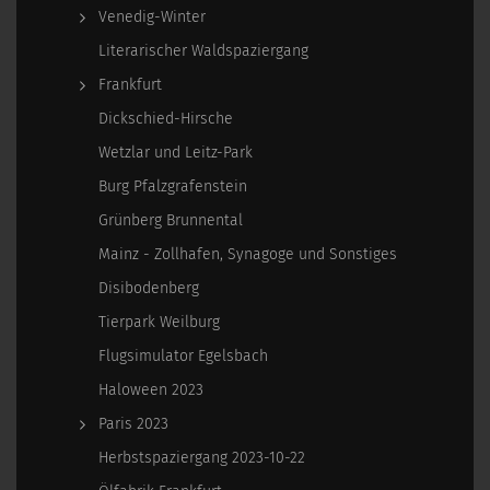
Venedig-Winter
Literarischer Waldspaziergang
Frankfurt
Dickschied-Hirsche
Wetzlar und Leitz-Park
Burg Pfalzgrafenstein
Grünberg Brunnental
Mainz - Zollhafen, Synagoge und Sonstiges
Disibodenberg
Tierpark Weilburg
Flugsimulator Egelsbach
Haloween 2023
Paris 2023
Herbstspaziergang 2023-10-22