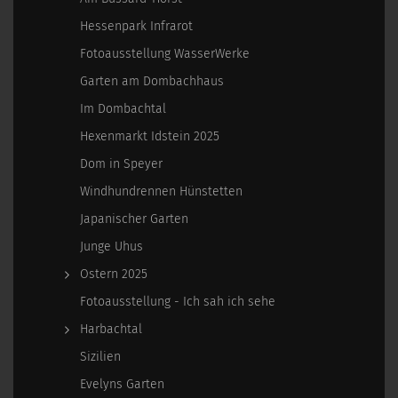
Hessenpark Infrarot
Fotoausstellung WasserWerke
Garten am Dombachhaus
Im Dombachtal
Hexenmarkt Idstein 2025
Dom in Speyer
Windhundrennen Hünstetten
Japanischer Garten
Junge Uhus
Ostern 2025
Fotoausstellung - Ich sah ich sehe
Harbachtal
Sizilien
Evelyns Garten